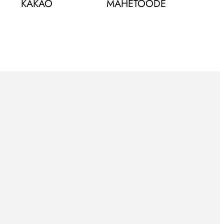
KAKAO
MAHETOODE